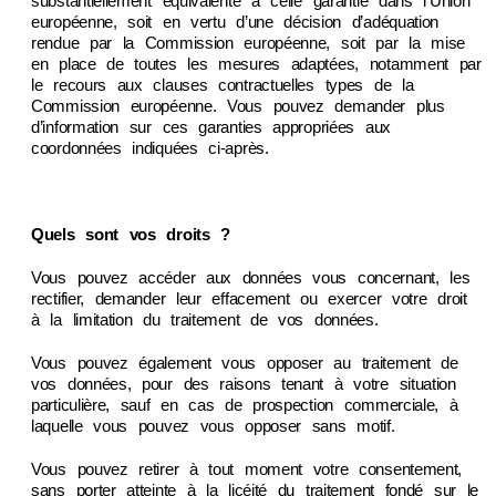
substantiellement équivalente à celle garantie dans l’Union
européenne, soit en vertu d’une décision d’adéquation
rendue par la Commission européenne, soit par la mise
en place de toutes les mesures adaptées, notamment par
le recours aux clauses contractuelles types de la
Commission européenne. Vous pouvez demander plus
d’information sur ces garanties appropriées aux
coordonnées indiquées ci-après.
Quels sont vos droits ?
Vous pouvez accéder aux données vous concernant, les
rectifier, demander leur effacement ou exercer votre droit
à la limitation du traitement de vos données.
Vous pouvez également vous opposer au traitement de
vos données, pour des raisons tenant à votre situation
particulière, sauf en cas de prospection commerciale, à
laquelle vous pouvez vous opposer sans motif.
Vous pouvez retirer à tout moment votre consentement,
sans porter atteinte à la licéité du traitement fondé sur le