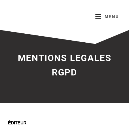
MENU
MENTIONS LEGALES
RGPD
ÉDITEUR