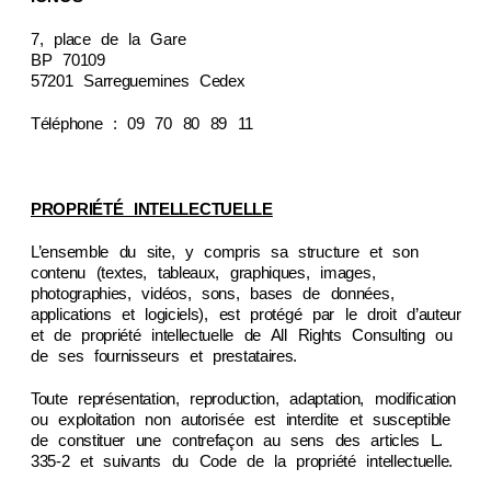
7, place de la Gare
BP 70109
57201 Sarreguemines Cedex
Téléphone : 09 70 80 89 11
PROPRIÉTÉ INTELLECTUELLE
L’ensemble du site, y compris sa structure et son
contenu (textes, tableaux, graphiques, images,
photographies, vidéos, sons, bases de données,
applications et logiciels), est protégé par le droit d’auteur
et de propriété intellectuelle de All Rights Consulting ou
de ses fournisseurs et prestataires.
Toute représentation, reproduction, adaptation, modification
ou exploitation non autorisée est interdite et susceptible
de constituer une contrefaçon au sens des articles L.
335-2 et suivants du Code de la propriété intellectuelle.