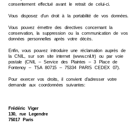
consentement effectué avant le retrait de celui-ci.
Vous disposez d’un droit à la portabilité de vos données.
Vous pouvez émettre des directives concernant la
conservation, la suppression ou la communication de vos
données personnelles après votre décès.
Enfin, vous pouvez introduire une réclamation auprès de
la CNIL, sur son site internet (www.cnil.fr) ou par voie
postale (CNIL – Service des Plaintes – 3 Place de
Fontenoy – TSA 80715 – 75334 PARIS CEDEX 07).
Pour exercer vos droits, il convient d’adresser votre
demande aux coordonnées suivantes:
Frédéric Viger
130, rue Legendre
75017 Paris