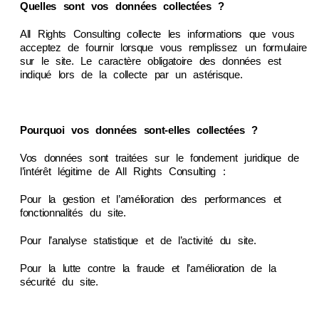
Quelles sont vos données collectées ?
All Rights Consulting collecte les informations que vous
acceptez de fournir lorsque vous remplissez un formulaire
sur le site. Le caractère obligatoire des données est
indiqué lors de la collecte par un astérisque.
Pourquoi vos données sont-elles collectées ?
Vos données sont traitées sur le fondement juridique de
l’intérêt légitime de All Rights Consulting :
Pour la gestion et l’amélioration des performances et
fonctionnalités du site.
Pour l’analyse statistique et de l’activité du site.
Pour la lutte contre la fraude et l’amélioration de la
sécurité du site.