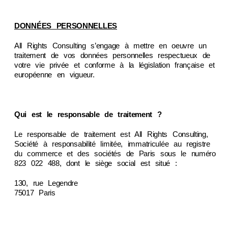
DONNÉES PERSONNELLES
All Rights Consulting s’engage à mettre en oeuvre un
traitement de vos données personnelles respectueux de
votre vie privée et conforme à la législation française et
européenne en vigueur.
Qui est le responsable de traitement ?
Le responsable de traitement est All Rights Consulting,
Société à responsabilité limitée, immatriculée au registre
du commerce et des sociétés de Paris sous le numéro
823 022 488, dont le siège social est situé :
130, rue Legendre
75017 Paris