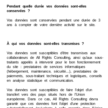
Pendant quelle durée vos données sont-elles
conservées ?
Vos données sont conservées pendant une durée de 3
ans à compter de votre dernière activité sur le site.
À qui vos données sont-elles transmises ?
Vos données sont susceptibles d’être transmises aux
collaborateurs de All Rights Consulting, ainsi qu’aux sous-
traitants appelés à intervenir pour le bon fonctionnement
du site : prestataires de services informatiques
(hébergement, maintenance, sécurité…), prestataires de
paiements, sous-traitant techniques et logistiques, conseils
en analyse statistique et communication.
Vos données sont susceptibles de faire l’objet d’un
transfert vers des pays situés hors de l’Union
européenne. Dans ce cas, All Rights Consulting devra
garantir que ces données font l’objet d’une protection